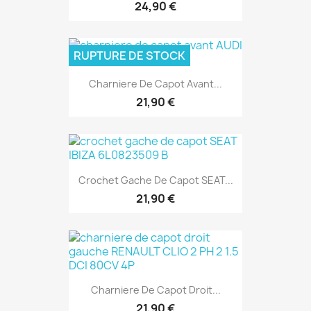
24,90 €
RUPTURE DE STOCK
Charniere De Capot Avant...
21,90 €
Crochet Gache De Capot SEAT...
21,90 €
Charniere De Capot Droit...
21,90 €