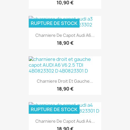
10,90 €
RUPTURE DE STOCK
Charniere De Capot Audi A6...
18,90 €
Charniere Droit Et Gauche...
18,90 €
RUPTURE DE STOCK
Charniere De Capot Audi A4...
18,90 €