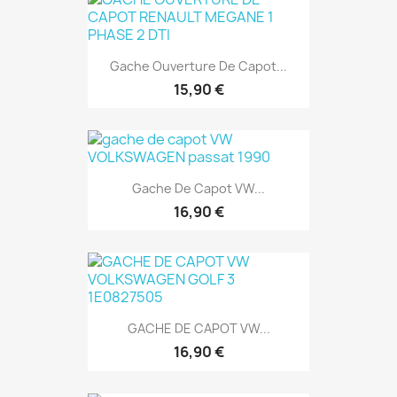
Gache Ouverture De Capot...
15,90 €
Gache De Capot VW...
16,90 €
GACHE DE CAPOT VW...
16,90 €