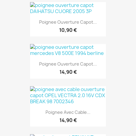
Poignee Ouverture Capot...
10,90 €
Poignee Ouverture Capot...
14,90 €
Poignee Avec Cable...
14,90 €