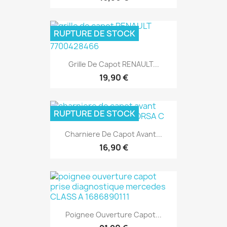
RUPTURE DE STOCK
Grille De Capot RENAULT...
19,90 €
RUPTURE DE STOCK
Charniere De Capot Avant...
16,90 €
Poignee Ouverture Capot...