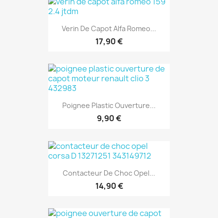
Verin De Capot Alfa Romeo...
17,90 €
Poignee Plastic Ouverture...
9,90 €
Contacteur De Choc Opel...
14,90 €