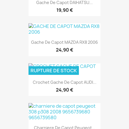
Gache De Capot DAIHATSU...
19,90 €
Gache De Capot MAZDA RX8 2006
24,90 €
RUPTURE DE STOCK
Crochet Gache De Capot AUDI...
24,90 €
Charniere De Capot Peugeot...