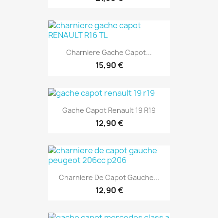
Charniere Gache Capot...
15,90 €
Gache Capot Renault 19 R19
12,90 €
Charniere De Capot Gauche...
12,90 €