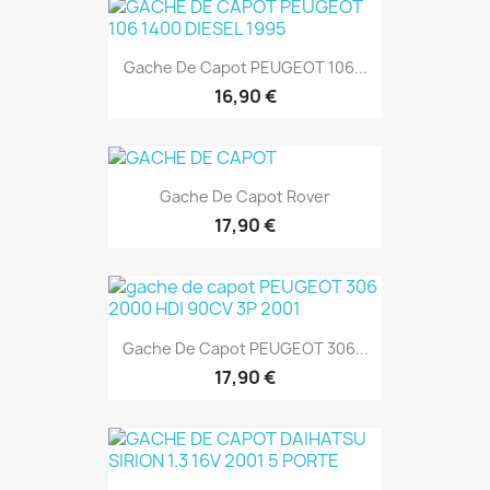
Gache De Capot PEUGEOT 106...
16,90 €
Gache De Capot Rover
17,90 €
Gache De Capot PEUGEOT 306...
17,90 €