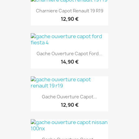
Charniere Capot Renault 19 R19
12,90 €
Gache Ouverture Capot Ford...
14,90 €
Gache Ouverture Capot...
12,90 €