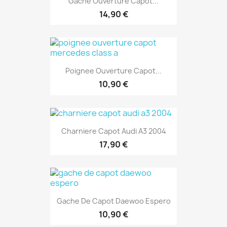
Gache Ouverture Capot...
14,90 €
Poignee Ouverture Capot...
10,90 €
Charniere Capot Audi A3 2004
17,90 €
Gache De Capot Daewoo Espero
10,90 €