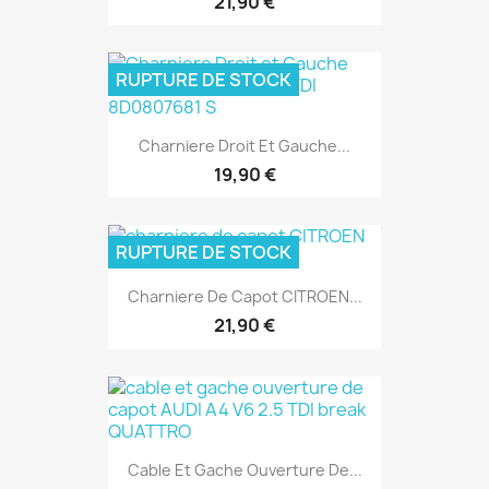
21,90 €
RUPTURE DE STOCK
Charniere Droit Et Gauche...
19,90 €
RUPTURE DE STOCK
Charniere De Capot CITROEN...
21,90 €
Cable Et Gache Ouverture De...