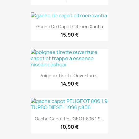
Gache De Capot Citroen Xantia
15,90 €
Poignee Tirette Ouverture...
14,90 €
Gache Capot PEUGEOT 806 1.9...
10,90 €