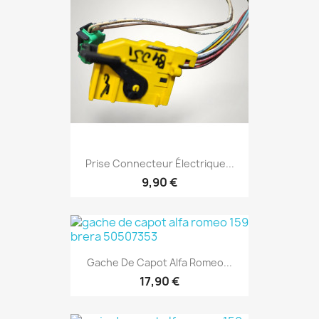
Prise Connecteur Électrique...
9,90 €
Gache De Capot Alfa Romeo...
17,90 €