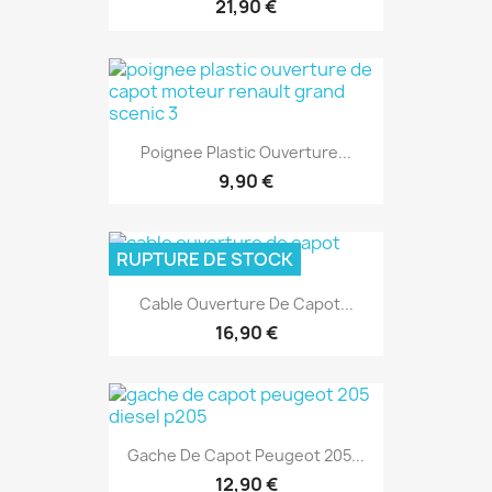
21,90 €
Poignee Plastic Ouverture...
9,90 €
RUPTURE DE STOCK
Cable Ouverture De Capot...
16,90 €
Gache De Capot Peugeot 205...
12,90 €