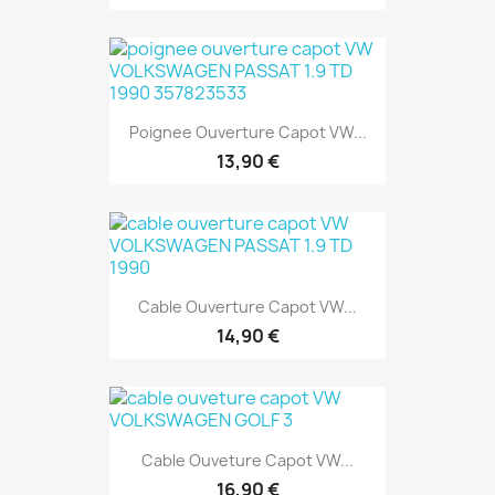
Poignee Ouverture Capot VW...
13,90 €
Cable Ouverture Capot VW...
14,90 €
Cable Ouveture Capot VW...
16,90 €