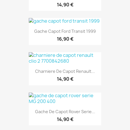
14,90 €
Gache Capot Ford Transit 1999
16,90 €
Charniere De Capot Renault...
14,90 €
Gache De Capot Rover Serie...
14,90 €