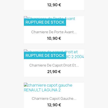
12,90 €
RUPTURE DE STOCK
Charniere De Porte Avant...
10,90 €
RUPTURE DE STOCK
Charniere De Capot Droit Et...
21,90 €
Charniere Capot Gauche...
12,90 €