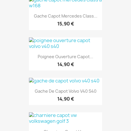
Gache Capot Mercedes Class...
15,90 €
Poignee Ouverture Capot...
14,90 €
Gache De Capot Volvo V40 S40
14,90 €