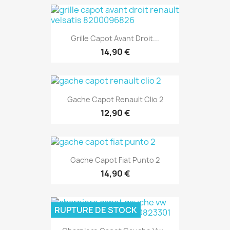
Grille Capot Avant Droit...
14,90 €
Gache Capot Renault Clio 2
12,90 €
Gache Capot Fiat Punto 2
14,90 €
RUPTURE DE STOCK