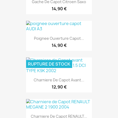
Gache De Capot Citroen Saxo
14,90 €
Poignee Ouverture Capot...
14,90 €
RUPTURE DE STOCK
Charniere De Capot Avant...
12,90 €
Charniere De Capot RENAULT...