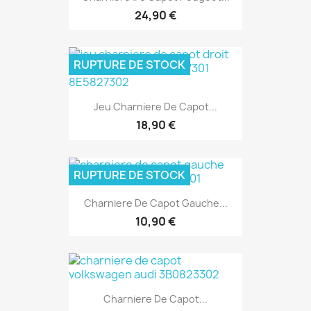
24,90 €
RUPTURE DE STOCK
Jeu Charniere De Capot...
18,90 €
RUPTURE DE STOCK
Charniere De Capot Gauche...
10,90 €
Charniere De Capot...