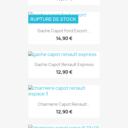
RUPTURE DE STOCK
Gache Capot Ford Escort...
14,90 €
Gache Capot Renault Express
12,90 €
Charniere Capot Renault...
12,90 €