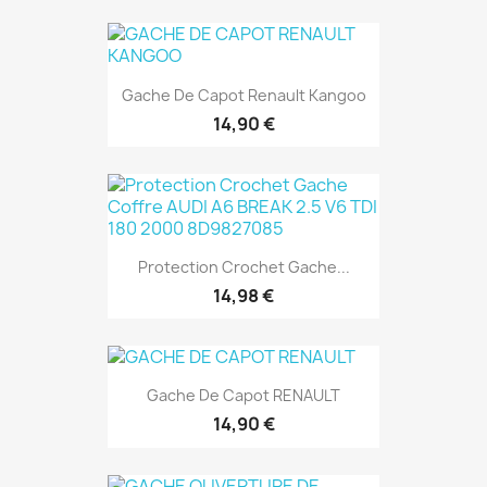
Gache De Capot Renault Kangoo
14,90 €
Protection Crochet Gache...
14,98 €
Gache De Capot RENAULT
14,90 €