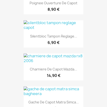
Poignee Ouverture De Capot
8,90 €
Silentbloc Tampon Reglage...
6,90 €
Charniere De Capot Mazda...
14,90 €
Gache De Capot Matra Simca...