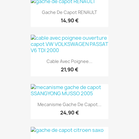
Gache De Capot RENAULT
14,90 €
Cable Avec Poignee...
21,90 €
Mecanisme Gache De Capot...
24,90 €