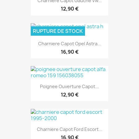
Charniere Capot Gauche Vw...
12,90 €
RUPTURE DE STOCK
Charniere Capot Opel Astra...
16,90 €
Poignee Ouverture Capot...
12,90 €
Charniere Capot Ford Escort...
16,90 €