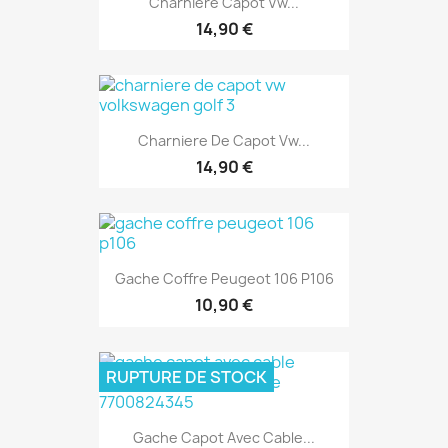
Charniere Capot Vw...
14,90 €
Charniere De Capot Vw...
14,90 €
Gache Coffre Peugeot 106 P106
10,90 €
RUPTURE DE STOCK
Gache Capot Avec Cable...