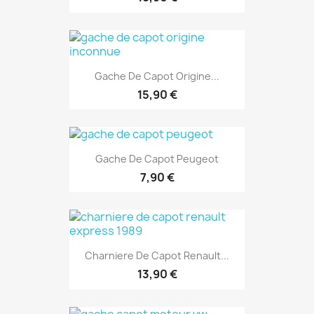
Gache De Capot Origine...
15,90 €
Gache De Capot Peugeot
7,90 €
Charniere De Capot Renault...
13,90 €