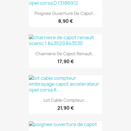
Poignee Ouverture De Capot...
8,90 €
Charniere De Capot Renault...
17,90 €
Lot Cable Compteur...
21,90 €