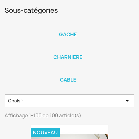
Sous-catégories
GACHE
CHARNIERE
CABLE

Choisir
Affichage 1-100 de 100 article(s)
NOUVEAU