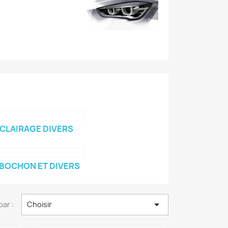
CLAIRAGE DIVERS
BOCHON ET DIVERS

par :
Choisir