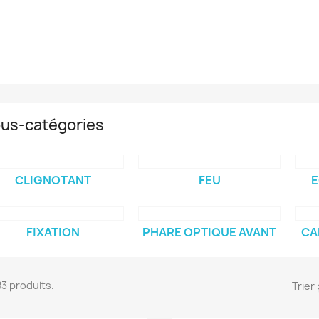
us-catégories
CLIGNOTANT
FEU
E
FIXATION
PHARE OPTIQUE AVANT
CA
483 produits.
Trier 