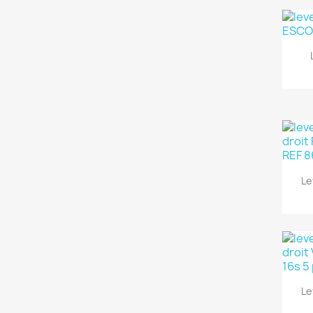
Le
Le