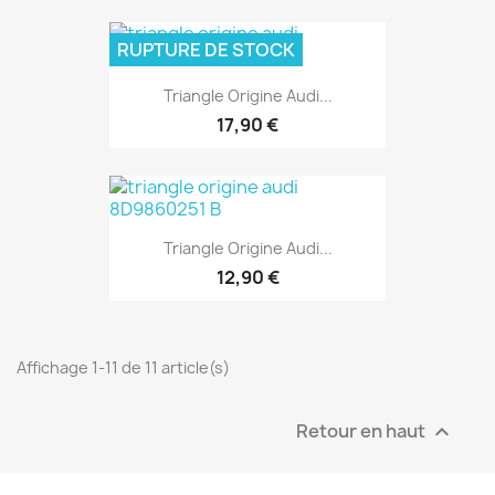
RUPTURE DE STOCK
Triangle Origine Audi...
17,90 €
Triangle Origine Audi...
12,90 €
Affichage 1-11 de 11 article(s)
Retour en haut
