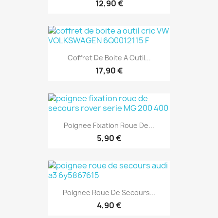
12,90 €
Coffret De Boite A Outil...
17,90 €
Poignee Fixation Roue De...
5,90 €
Poignee Roue De Secours...
4,90 €