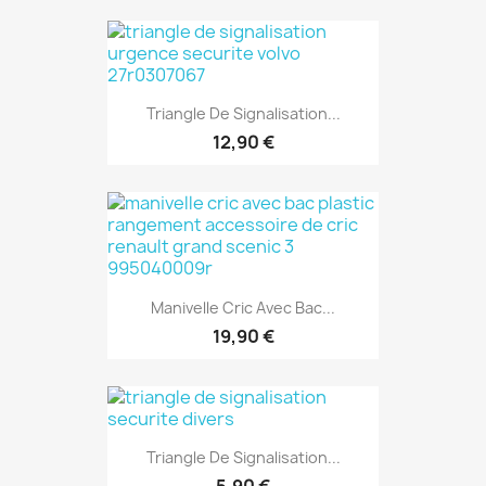
Triangle De Signalisation...
12,90 €
Manivelle Cric Avec Bac...
19,90 €
Triangle De Signalisation...
5,90 €