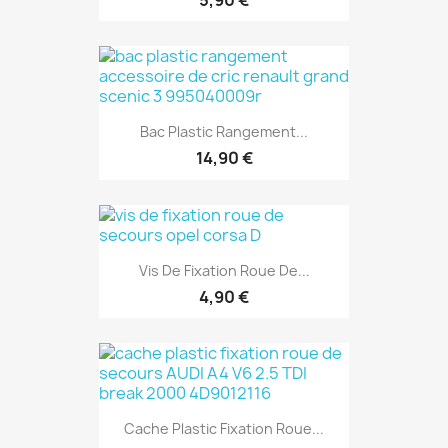
Bac Plastic Rangement...
14,90 €
Vis De Fixation Roue De...
4,90 €
Cache Plastic Fixation Roue...