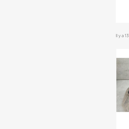
Il y a 