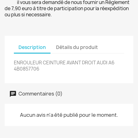
il vous sera demandé de nous fournir un Règlement
de 7,90 euro à titre de participation pour la réexpédition
ou plus si necessaire.
Description
Détails du produit
ENROULEUR CEINTURE AVANT DROIT AUDI A6
4B0857706
Commentaires (0)
Aucun avis n'a été publié pour le moment.