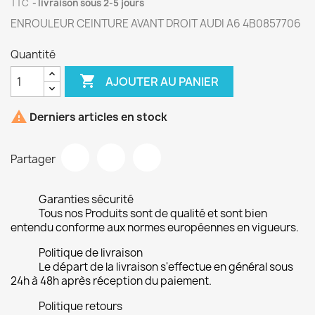
TTC
livraison sous 2-5 jours
ENROULEUR CEINTURE AVANT DROIT AUDI A6 4B0857706
Quantité

AJOUTER AU PANIER

Derniers articles en stock
Partager
Garanties sécurité
Tous nos Produits sont de qualité et sont bien
entendu conforme aux normes européennes en vigueurs.
Politique de livraison
Le départ de la livraison s'effectue en général sous
24h à 48h après réception du paiement.
Politique retours