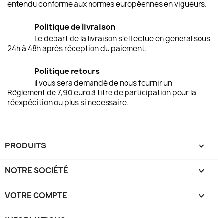
entendu conforme aux normes européennes en vigueurs.
Politique de livraison
Le départ de la livraison s'effectue en général sous
24h à 48h après réception du paiement.
Politique retours
il vous sera demandé de nous fournir un
Règlement de 7,90 euro à titre de participation pour la
réexpédition ou plus si necessaire.
PRODUITS

NOTRE SOCIÉTÉ

VOTRE COMPTE
