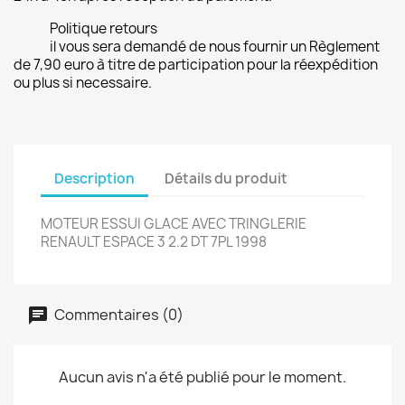
Politique retours
il vous sera demandé de nous fournir un Règlement
de 7,90 euro à titre de participation pour la réexpédition
ou plus si necessaire.
Description
Détails du produit
MOTEUR ESSUI GLACE AVEC TRINGLERIE
RENAULT ESPACE 3 2.2 DT 7PL 1998
Commentaires (0)
Aucun avis n'a été publié pour le moment.