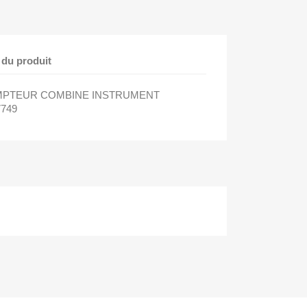
 du produit
MPTEUR COMBINE INSTRUMENT
7749