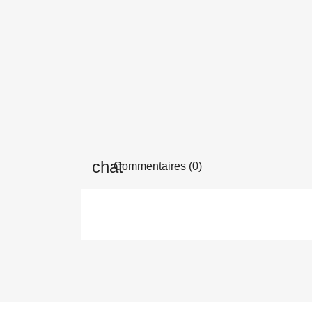
Commentaires (0)