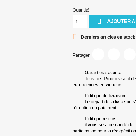
Quantité

AJOUTER A

Derniers articles en stock
Partager
Garanties sécurité
Tous nos Produits sont de
européennes en vigueurs.
Politique de livraison
Le départ de la livraison 
réception du paiement.
Politique retours
il vous sera demandé de n
participation pour la réexpéditio