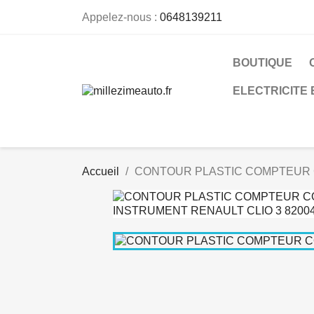
Appelez-nous :
0648139211
BOUTIQUE
ELECTRICITE
Accueil
CONTOUR PLASTIC COMPTEUR C