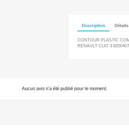
Description
Détails
CONTOUR PLASTIC CO
RENAULT CLIO 3 820040
Aucun avis n'a été publié pour le moment.