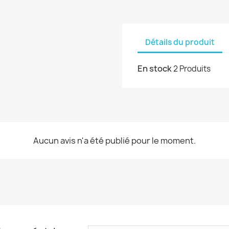
Détails du produit
En stock
2 Produits
Aucun avis n'a été publié pour le moment.