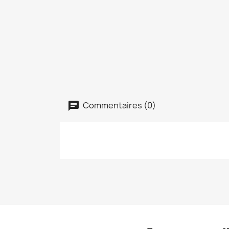
Commentaires (0)