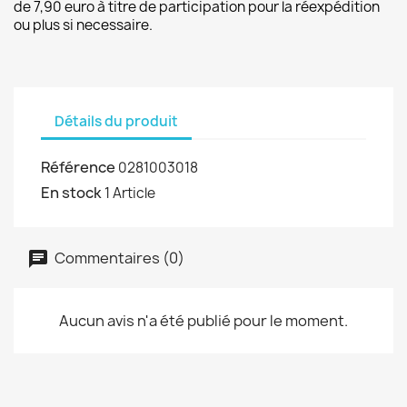
de 7,90 euro à titre de participation pour la réexpédition
ou plus si necessaire.
Détails du produit
Référence
0281003018
En stock
1 Article
Commentaires (0)
Aucun avis n'a été publié pour le moment.