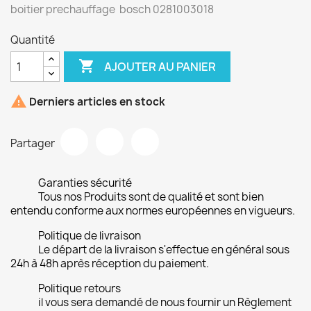
boitier prechauffage bosch 0281003018
Quantité

AJOUTER AU PANIER

Derniers articles en stock
Partager
Garanties sécurité
Tous nos Produits sont de qualité et sont bien
entendu conforme aux normes européennes en vigueurs.
Politique de livraison
Le départ de la livraison s'effectue en général sous
24h à 48h après réception du paiement.
Politique retours
il vous sera demandé de nous fournir un Règlement