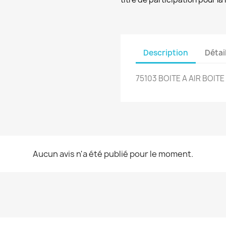
Description
Détai
75103 BOITE A AIR BOI
Aucun avis n'a été publié pour le moment.