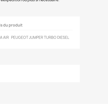
ls du produit
TE A AIR PEUGEOT JUMPER TURBO DIESEL