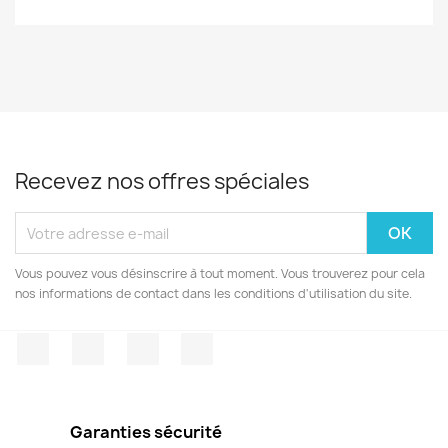
Recevez nos offres spéciales
Vous pouvez vous désinscrire à tout moment. Vous trouverez pour cela
nos informations de contact dans les conditions d'utilisation du site.
Facebook
Twitter
Pinterest
Instagram
Garanties sécurité