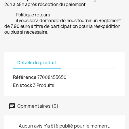
24h à 48h après réception du paiement.
Politique retours
il vous sera demandé de nous fournir un Règlement
de 7,90 euro à titre de participation pour la réexpédition
ou plus si necessaire.
Détails du produit
Référence
77008455650
En stock
3 Produits
Commentaires (0)
Aucun avis n'a été publié pour le moment.