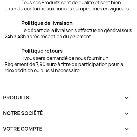
Tous nos Produits sont de qualité et sont bien
entendu conforme aux normes européennes en vigueurs.
Politique de livraison
Le départ de la livraison s'effectue en général sous
24h à 48h après réception du paiement.
Politique retours
il vous sera demandé de nous fournir un
Règlement de 7,90 euro à titre de participation pour la
réexpédition ou plus si necessaire.
PRODUITS

NOTRE SOCIÉTÉ

VOTRE COMPTE
