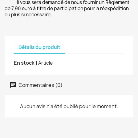
il vous sera demandé de nous fournir un Règlement
de 7,90 euro à titre de participation pour la réexpédition
ou plus si necessaire.
Détails du produit
En stock
1 Article
Commentaires (0)
Aucun avis n'a été publié pour le moment.