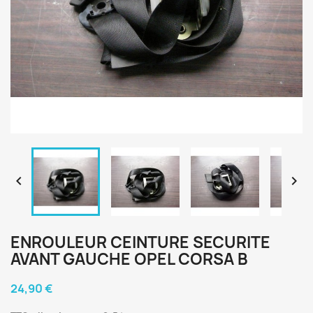


ENROULEUR CEINTURE SECURITE
AVANT GAUCHE OPEL CORSA B
24,90 €