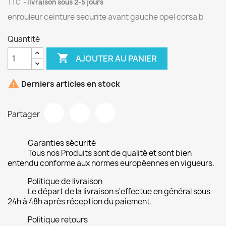
TTC
livraison sous 2-5 jours
enrouleur ceinture securite avant gauche opel corsa b
Quantité

AJOUTER AU PANIER

Derniers articles en stock
Partager
Garanties sécurité
Tous nos Produits sont de qualité et sont bien
entendu conforme aux normes européennes en vigueurs.
Politique de livraison
Le départ de la livraison s'effectue en général sous
24h à 48h après réception du paiement.
Politique retours