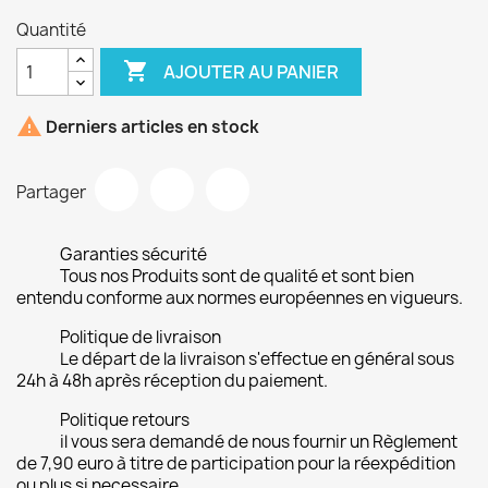
Quantité

AJOUTER AU PANIER

Derniers articles en stock
Partager
Garanties sécurité
Tous nos Produits sont de qualité et sont bien
entendu conforme aux normes européennes en vigueurs.
Politique de livraison
Le départ de la livraison s'effectue en général sous
24h à 48h après réception du paiement.
Politique retours
il vous sera demandé de nous fournir un Règlement
de 7,90 euro à titre de participation pour la réexpédition
ou plus si necessaire.