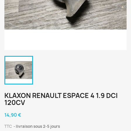
KLAXON RENAULT ESPACE 4 1.9 DCI
120CV
14,90 €
TTC
livraison sous 2-5 jours