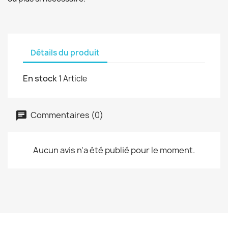
Détails du produit
En stock
1 Article
Commentaires (0)
Aucun avis n'a été publié pour le moment.