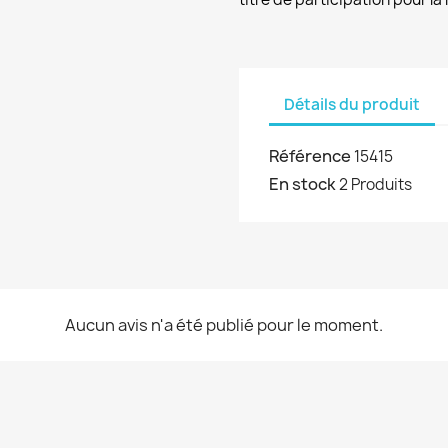
Détails du produit
Référence
15415
En stock
2 Produits
Aucun avis n'a été publié pour le moment.