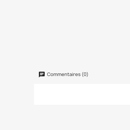
Commentaires (0)