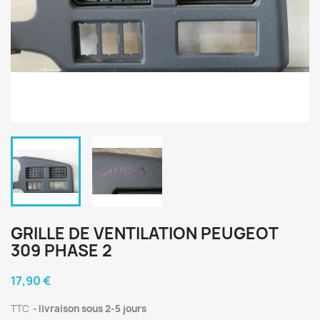
GRILLE DE VENTILATION PEUGEOT
309 PHASE 2
17,90 €
TTC
livraison sous 2-5 jours