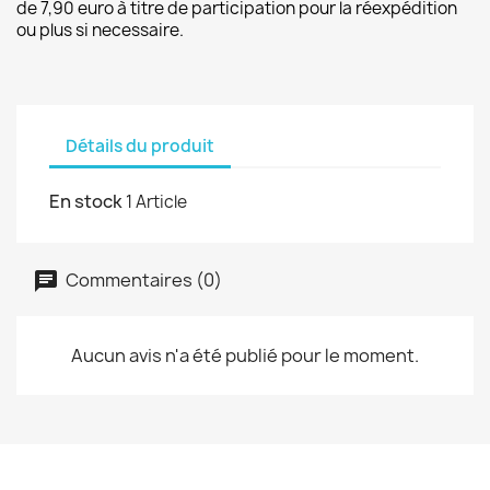
de 7,90 euro à titre de participation pour la réexpédition
ou plus si necessaire.
Détails du produit
En stock
1 Article
Commentaires (0)
Aucun avis n'a été publié pour le moment.