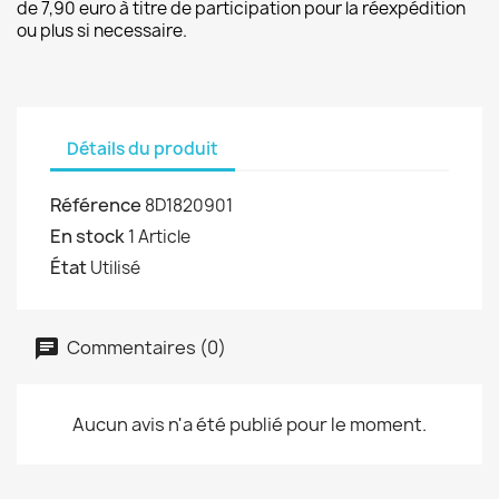
de 7,90 euro à titre de participation pour la réexpédition
ou plus si necessaire.
Détails du produit
Référence
8D1820901
En stock
1 Article
État
Utilisé
Commentaires (0)
Aucun avis n'a été publié pour le moment.