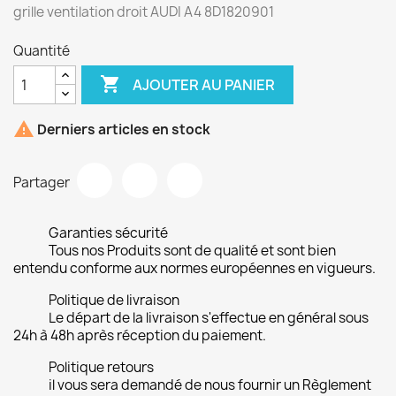
grille ventilation droit AUDI A4 8D1820901
Quantité

AJOUTER AU PANIER

Derniers articles en stock
Partager
Garanties sécurité
Tous nos Produits sont de qualité et sont bien
entendu conforme aux normes européennes en vigueurs.
Politique de livraison
Le départ de la livraison s'effectue en général sous
24h à 48h après réception du paiement.
Politique retours
il vous sera demandé de nous fournir un Règlement