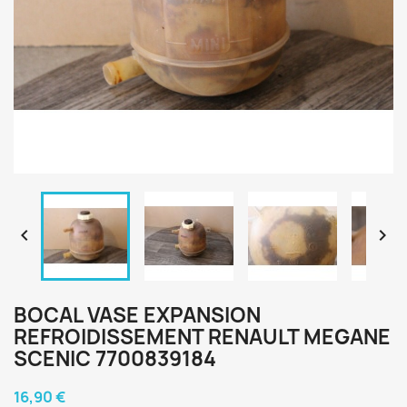


BOCAL VASE EXPANSION
REFROIDISSEMENT RENAULT MEGANE
SCENIC 7700839184
16,90 €