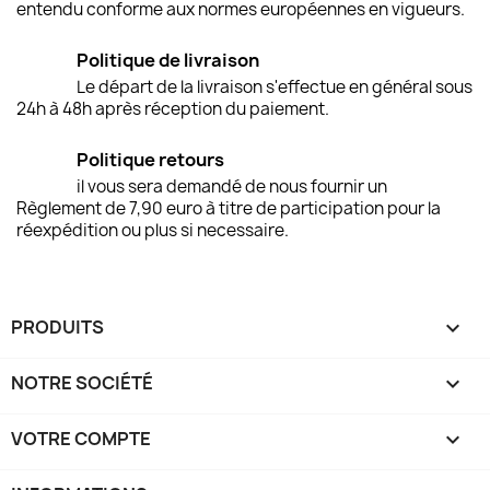
entendu conforme aux normes européennes en vigueurs.
Politique de livraison
Le départ de la livraison s'effectue en général sous
24h à 48h après réception du paiement.
Politique retours
il vous sera demandé de nous fournir un
Règlement de 7,90 euro à titre de participation pour la
réexpédition ou plus si necessaire.
PRODUITS

NOTRE SOCIÉTÉ

VOTRE COMPTE
