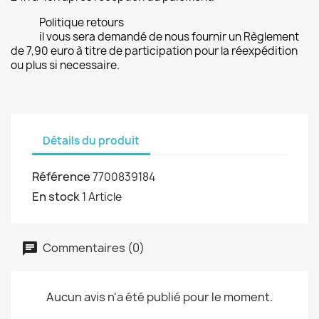
Politique retours
il vous sera demandé de nous fournir un Règlement
de 7,90 euro à titre de participation pour la réexpédition
ou plus si necessaire.
Détails du produit
Référence
7700839184
En stock
1 Article
Commentaires (0)
Aucun avis n'a été publié pour le moment.