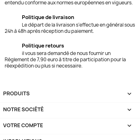
entendu conforme aux normes européennes en vigueurs.
Politique de livraison
Le départ de la livraison s'effectue en général sous
24h à 48h après réception du paiement.
Politique retours
il vous sera demandé de nous fournir un
Règlement de 7,90 euro à titre de participation pour la
réexpédition ou plus si necessaire.
PRODUITS

NOTRE SOCIÉTÉ

VOTRE COMPTE
