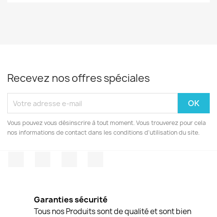
Recevez nos offres spéciales
Vous pouvez vous désinscrire à tout moment. Vous trouverez pour cela
nos informations de contact dans les conditions d'utilisation du site.
Facebook
Twitter
Pinterest
Instagram
Garanties sécurité
Tous nos Produits sont de qualité et sont bien