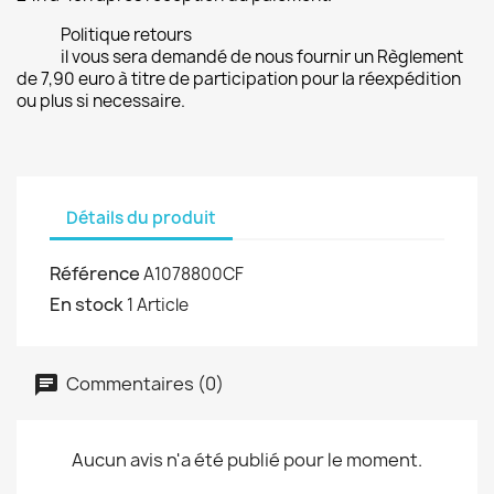
Politique retours
il vous sera demandé de nous fournir un Règlement
de 7,90 euro à titre de participation pour la réexpédition
ou plus si necessaire.
Détails du produit
Référence
A1078800CF
En stock
1 Article
Commentaires (0)
Aucun avis n'a été publié pour le moment.