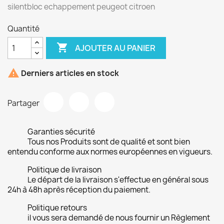
silentbloc echappement peugeot citroen
Quantité

AJOUTER AU PANIER

Derniers articles en stock
Partager
Garanties sécurité
Tous nos Produits sont de qualité et sont bien
entendu conforme aux normes européennes en vigueurs.
Politique de livraison
Le départ de la livraison s'effectue en général sous
24h à 48h après réception du paiement.
Politique retours
il vous sera demandé de nous fournir un Règlement