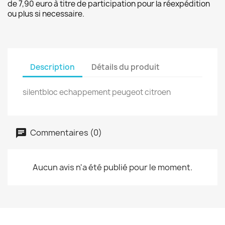
de 7,90 euro à titre de participation pour la réexpédition
ou plus si necessaire.
Description
Détails du produit
silentbloc echappement peugeot citroen
Commentaires (0)
Aucun avis n'a été publié pour le moment.