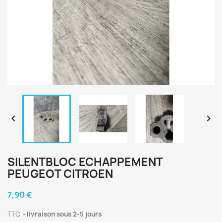


SILENTBLOC ECHAPPEMENT
PEUGEOT CITROEN
7,90 €
TTC
livraison sous 2-5 jours