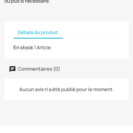
ou plus si necessaire.
Détails du produit
En stock
1 Article
Commentaires (0)
Aucun avis n'a été publié pour le moment.