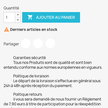
Quantité

AJOUTER AU PANIER

Derniers articles en stock
Partager
Garanties sécurité
Tous nos Produits sont de qualité et sont bien
entendu conforme aux normes européennes en vigueurs.
Politique de livraison
Le départ de la livraison s'effectue en général sous
24h à 48h après réception du paiement.
Politique retours
il vous sera demandé de nous fournir un Règlement
de 7,90 euro à titre de participation pour la réexpédition