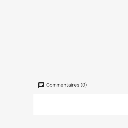
Commentaires (0)