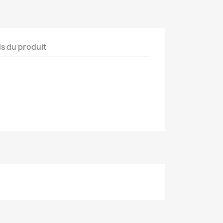
ls du produit