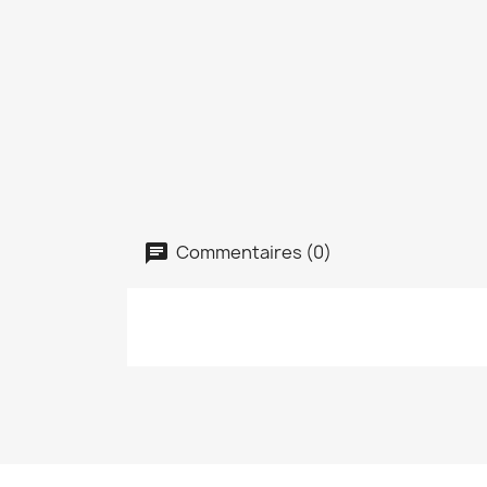
Commentaires (0)