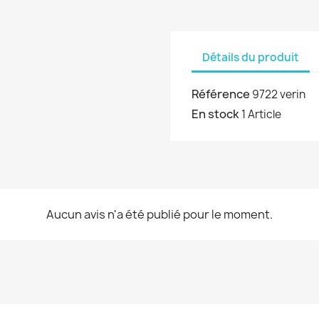
Détails du produit
Référence
9722 verin
En stock
1 Article
Aucun avis n'a été publié pour le moment.