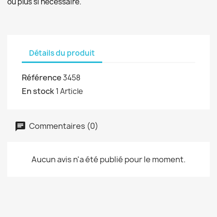
ou plus si necessaire.
Détails du produit
Référence
3458
En stock
1 Article
Commentaires (0)
Aucun avis n'a été publié pour le moment.