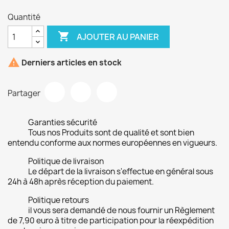
Quantité

AJOUTER AU PANIER

Derniers articles en stock
Partager
Garanties sécurité
Tous nos Produits sont de qualité et sont bien
entendu conforme aux normes européennes en vigueurs.
Politique de livraison
Le départ de la livraison s'effectue en général sous
24h à 48h après réception du paiement.
Politique retours
il vous sera demandé de nous fournir un Règlement
de 7,90 euro à titre de participation pour la réexpédition