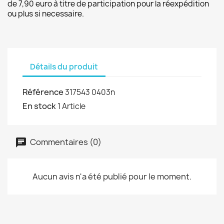
de 7,90 euro à titre de participation pour la réexpédition
ou plus si necessaire.
Détails du produit
Référence
317543 0403n
En stock
1 Article
Commentaires (0)
Aucun avis n'a été publié pour le moment.