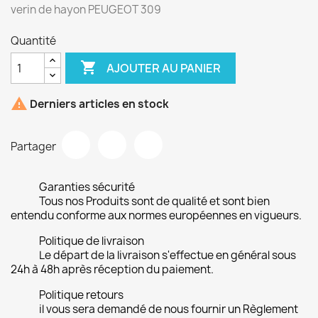
verin de hayon PEUGEOT 309
Quantité

AJOUTER AU PANIER

Derniers articles en stock
Partager
Garanties sécurité
Tous nos Produits sont de qualité et sont bien
entendu conforme aux normes européennes en vigueurs.
Politique de livraison
Le départ de la livraison s'effectue en général sous
24h à 48h après réception du paiement.
Politique retours
il vous sera demandé de nous fournir un Règlement