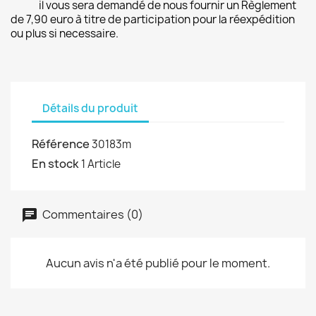
il vous sera demandé de nous fournir un Règlement
de 7,90 euro à titre de participation pour la réexpédition
ou plus si necessaire.
Détails du produit
Référence
30183m
En stock
1 Article
Commentaires (0)
Aucun avis n'a été publié pour le moment.