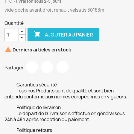
TTC
livraison sous 2-5 jours
vide poche avant droit renault velsatis 30183m
Quantité

AJOUTER AU PANIER

Derniers articles en stock
Partager
Garanties sécurité
Tous nos Produits sont de qualité et sont bien
entendu conforme aux normes européennes en vigueurs.
Politique de livraison
Le départ de la livraison s'effectue en général sous
24h à 48h après réception du paiement.
Politique retours