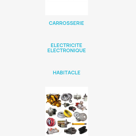
CARROSSERIE
ELECTRICITE
ELECTRONIQUE
HABITACLE