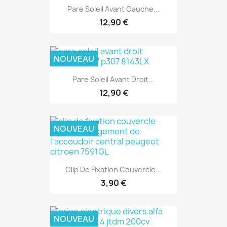
Pare Soleil Avant Gauche...
12,90 €
NOUVEAU
Pare Soleil Avant Droit...
12,90 €
NOUVEAU
Clip De Fixation Couvercle...
3,90 €
NOUVEAU