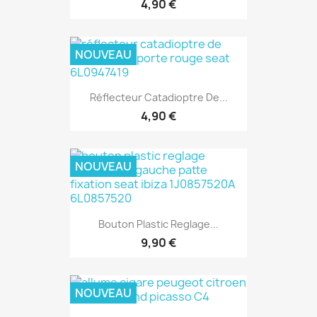
4,90 €
NOUVEAU
Réflecteur Catadioptre De...
4,90 €
NOUVEAU
Bouton Plastic Reglage...
9,90 €
NOUVEAU