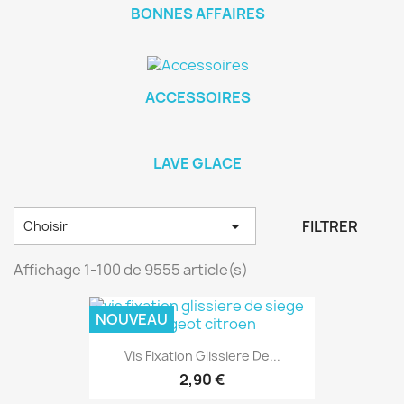
BONNES AFFAIRES
ACCESSOIRES
LAVE GLACE

FILTRER
Choisir
Affichage 1-100 de 9555 article(s)
NOUVEAU
Vis Fixation Glissiere De...
2,90 €