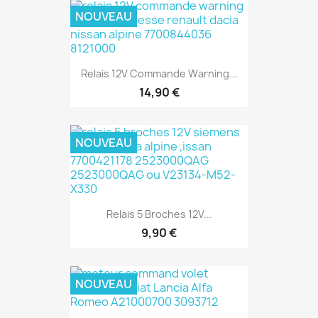
NOUVEAU
Relais 12V Commande Warning...
14,90 €
NOUVEAU
Relais 5 Broches 12V...
9,90 €
NOUVEAU