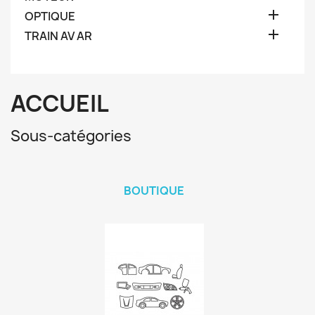

OPTIQUE

TRAIN AV AR
ACCUEIL
Sous-catégories
BOUTIQUE