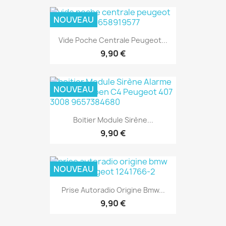
NOUVEAU
Vide Poche Centrale Peugeot...
9,90 €
NOUVEAU
Boitier Module Sirène...
9,90 €
NOUVEAU
Prise Autoradio Origine Bmw...
9,90 €