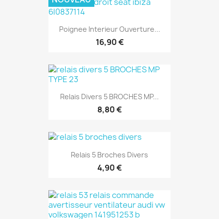
Poignee Interieur Ouverture...
16,90 €
Relais Divers 5 BROCHES MP...
8,80 €
Relais 5 Broches Divers
4,90 €