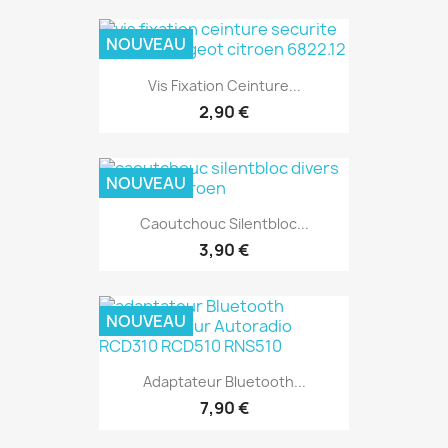
NOUVEAU
Vis Fixation Ceinture...
2,90 €
NOUVEAU
Caoutchouc Silentbloc...
3,90 €
NOUVEAU
Adaptateur Bluetooth...
7,90 €