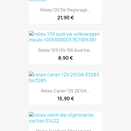
Relais 12V De Degivrage...
21,90 €
Relais 109 12V 15A Audi Vw...
8,90 €
Relais Carier 12V 2X10A...
15,90 €