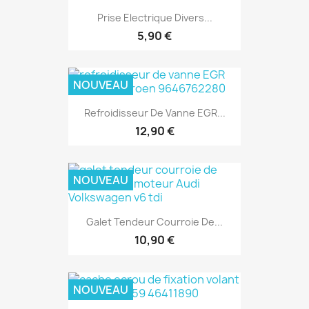
Prise Electrique Divers...
5,90 €
NOUVEAU
Refroidisseur De Vanne EGR...
12,90 €
NOUVEAU
Galet Tendeur Courroie De...
10,90 €
NOUVEAU