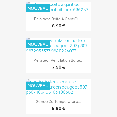
NOUVEAU
Eclairage Boite A Gant Ou...
8,90 €
NOUVEAU
Aerateur Ventilation Boite...
7,90 €
NOUVEAU
Sonde De Temperature...
8,90 €