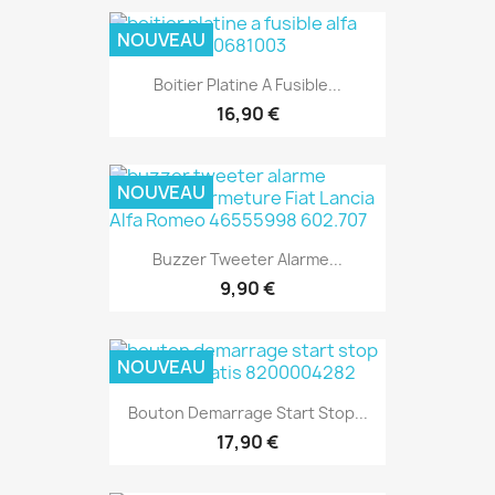
NOUVEAU
Boitier Platine A Fusible...
16,90 €
NOUVEAU
Buzzer Tweeter Alarme...
9,90 €
NOUVEAU
Bouton Demarrage Start Stop...
17,90 €