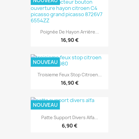
NOUVEAU
Poignée De Hayon Arrière...
16,90 €
NOUVEAU
Troisieme Feux Stop Citroen...
16,90 €
NOUVEAU
Patte Support Divers Alfa...
6,90 €