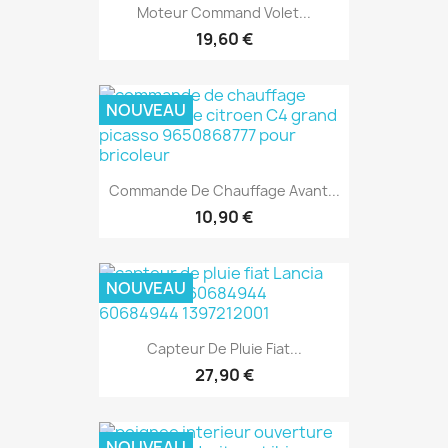
Moteur Command Volet...
19,60 €
NOUVEAU
Commande De Chauffage Avant...
10,90 €
NOUVEAU
Capteur De Pluie Fiat...
27,90 €
NOUVEAU