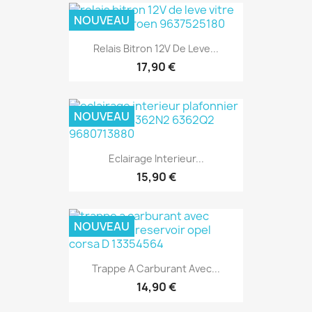
NOUVEAU
Relais Bitron 12V De Leve...
17,90 €
NOUVEAU
Eclairage Interieur...
15,90 €
NOUVEAU
Trappe A Carburant Avec...
14,90 €