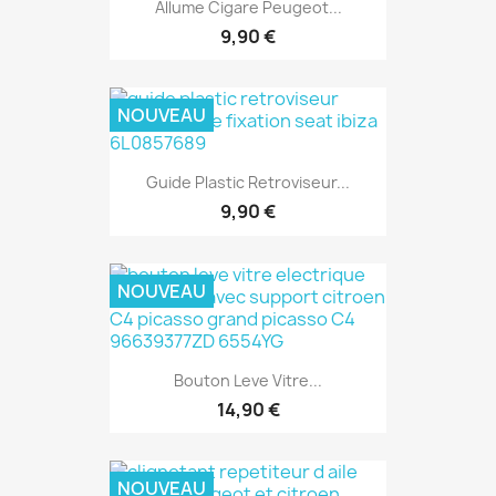
Allume Cigare Peugeot...
9,90 €
NOUVEAU
Guide Plastic Retroviseur...
9,90 €
NOUVEAU
Bouton Leve Vitre...
14,90 €
NOUVEAU