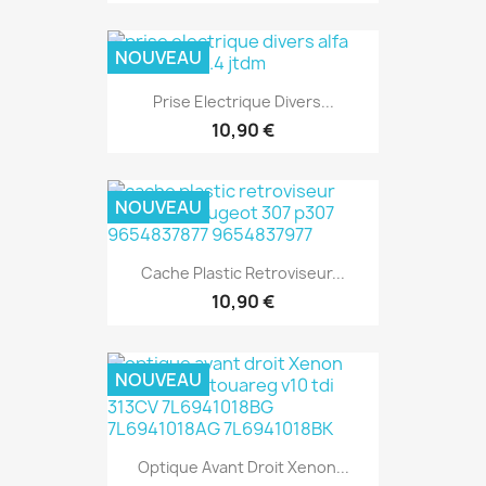
NOUVEAU
Prise Electrique Divers...
10,90 €
NOUVEAU
Cache Plastic Retroviseur...
10,90 €
NOUVEAU
Optique Avant Droit Xenon...