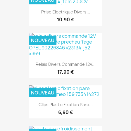
NOUVEAU
Prise Electrique Divers...
10,90 €
NOUVEAU
Relais Divers Commande 12V...
17,90 €
NOUVEAU
Clips Plastic Fixation Pare...
6,90 €