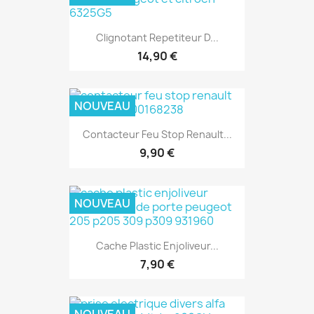
Clignotant Repetiteur D...
14,90 €
NOUVEAU
Contacteur Feu Stop Renault...
9,90 €
NOUVEAU
Cache Plastic Enjoliveur...
7,90 €