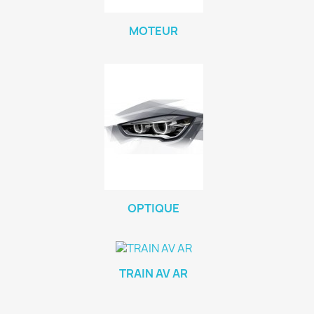
MOTEUR
OPTIQUE
TRAIN AV AR