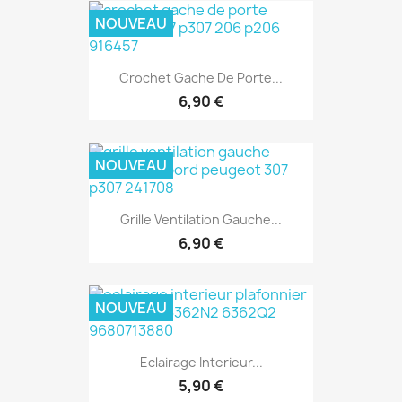
NOUVEAU
Crochet Gache De Porte...
6,90 €
NOUVEAU
Grille Ventilation Gauche...
6,90 €
NOUVEAU
Eclairage Interieur...
5,90 €