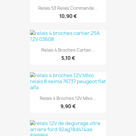
Relais 53 Relais Commande...
10,90 €
Relais 4 Broches Cartier...
5,10 €
Relais 4 Broches 12V MIxo...
9,90 €