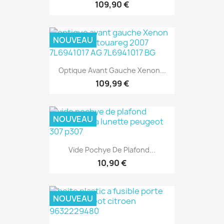
109,90 €
NOUVEAU
Optique Avant Gauche Xenon...
109,99 €
NOUVEAU
Vide Pochye De Plafond...
10,90 €
NOUVEAU