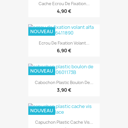
Cache Ecrou De Fixation...
4,90 €
NOUVEAU
Ecrou De Fixation Volant...
6,90 €
NOUVEAU
Cabochon Plastic Boulon De...
3,90 €
NOUVEAU
Capuchon Plastic Cache Vis...