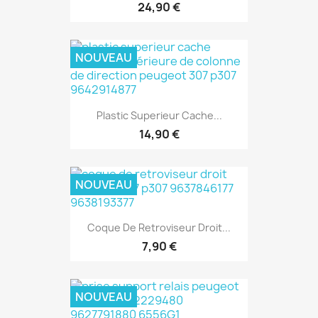
24,90 €
NOUVEAU
Plastic Superieur Cache...
14,90 €
NOUVEAU
Coque De Retroviseur Droit...
7,90 €
NOUVEAU