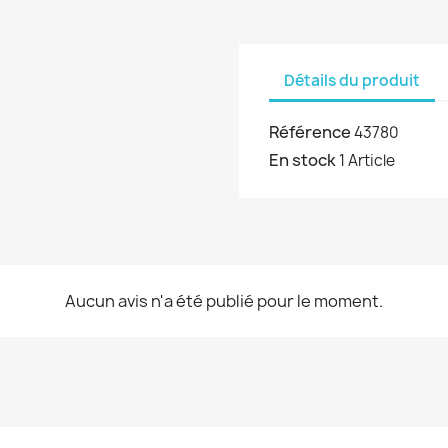
Détails du produit
Référence
43780
En stock
1 Article
Aucun avis n'a été publié pour le moment.