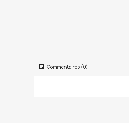
Commentaires (0)